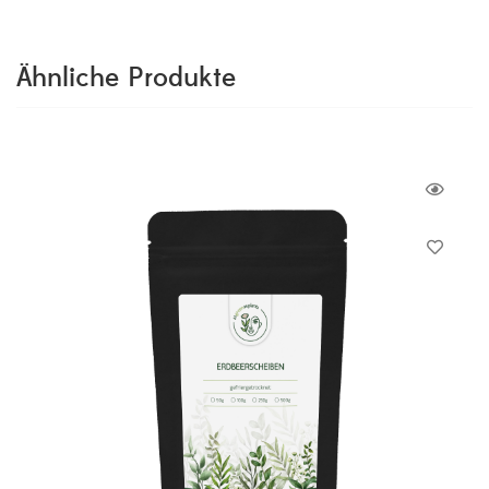
Ähnliche Produkte