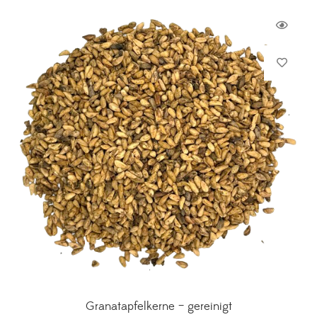
Granatapfelkerne – gereinigt