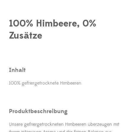
100% Himbeere, 0%
Zusätze
Inhalt
100% gefriergetrocknete Himbeeren
Produktbeschreibung
Unsere gefriergetrockneten Himbeeren überzeugen mit