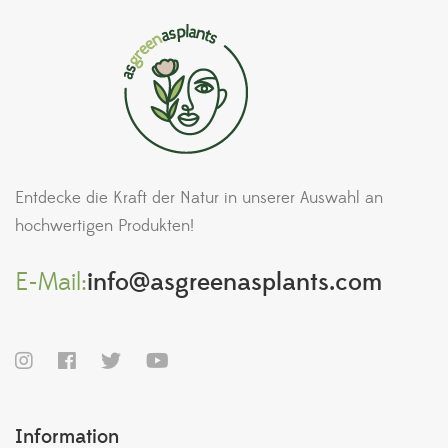
Entdecke die Kraft der Natur in unserer Auswahl an
hochwertigen Produkten!
E-Mail:
info@asgreenasplants.com
Information