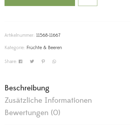
Artikelnummer:
11568-11667
Kategorie:
Früchte & Beeren
Share:
Beschreibung
Zusätzliche Informationen
Bewertungen (0)