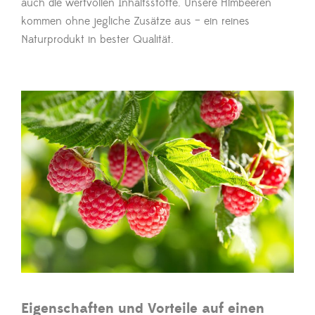
auch die wertvollen Inhaltsstoffe. Unsere Himbeeren
kommen ohne jegliche Zusätze aus – ein reines
Naturprodukt in bester Qualität.
Eigenschaften und Vorteile auf einen