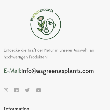
Entdecke die Kraft der Natur in unserer Auswahl an
hochwertigen Produkten!
E-Mail:
info@asgreenasplants.com
Information