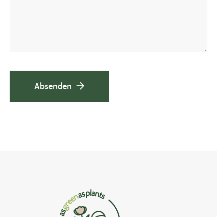
Absenden