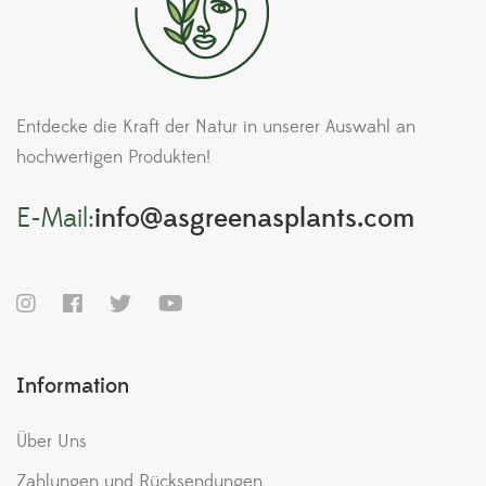
Entdecke die Kraft der Natur in unserer Auswahl an
hochwertigen Produkten!
E-Mail:
info@asgreenasplants.com
Information
Über Uns
Zahlungen und Rücksendungen