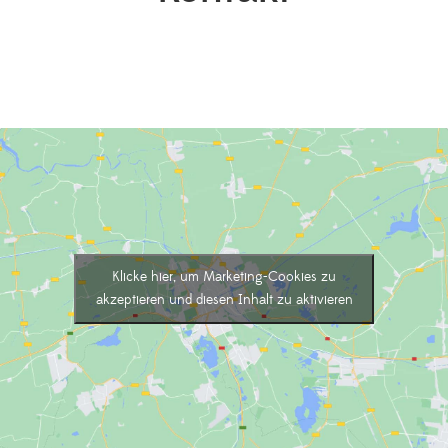
Klicke hier, um Marketing-Cookies zu
akzeptieren und diesen Inhalt zu aktivieren