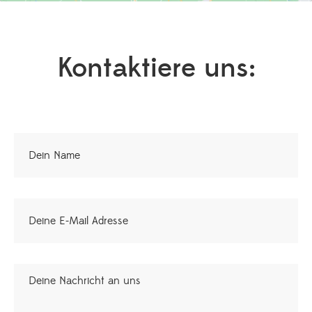
Kontaktiere uns: