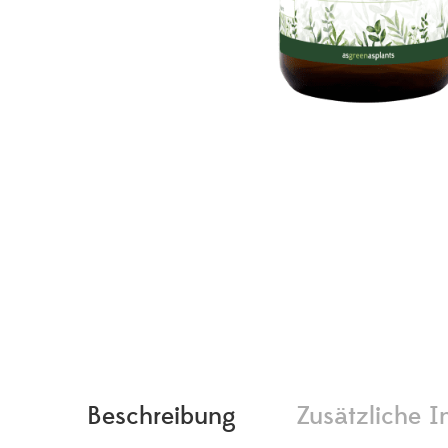
Beschreibung
Zusätzliche I