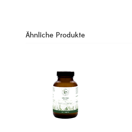
Ähnliche Produkte