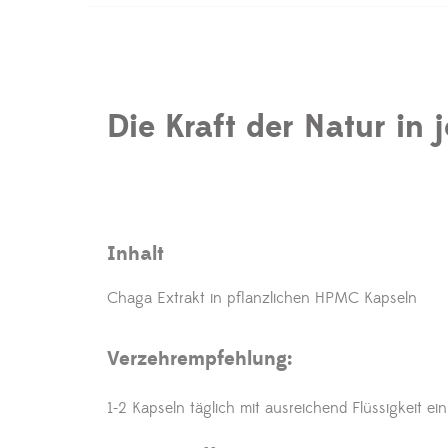
Die Kraft der Natur in 
Inhalt
Chaga Extrakt in pflanzlichen HPMC Kapseln
Verzehrempfehlung:
1-2 Kapseln täglich mit ausreichend Flüssigkeit e