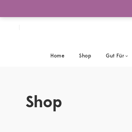
Home
Shop
Gut Für
Shop