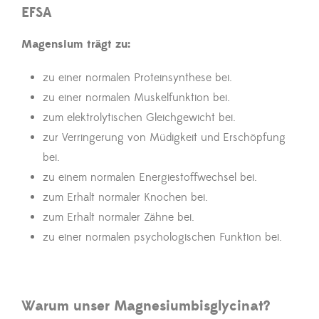
EFSA
Magensium trägt zu:
zu einer normalen Proteinsynthese bei.
zu einer normalen Muskelfunktion bei.
zum elektrolytischen Gleichgewicht bei.
zur Verringerung von Müdigkeit und Erschöpfung
bei.
zu einem normalen Energiestoffwechsel bei.
zum Erhalt normaler Knochen bei.
zum Erhalt normaler Zähne bei.
zu einer normalen psychologischen Funktion bei.
Warum unser Magnesiumbisglycinat?