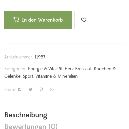
In den Warenkorb
Artikelnummer:
11957
Kategorien:
Energie & Vitalität
,
Herz-Kreislauf
,
Knochen &
Gelenke
,
Sport
,
Vitamine & Mineralien
Share:
Beschreibung
Bewertungen (0)