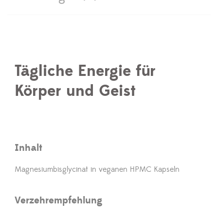
Tägliche Energie für
Körper und Geist
Inhalt
Magnesiumbisglycinat in veganen HPMC Kapseln
Verzehrempfehlung