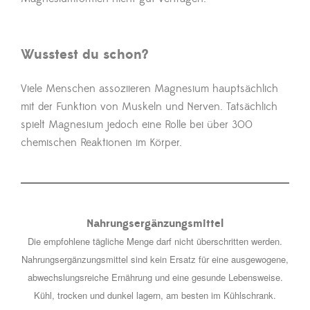
Wusstest du schon?
Viele Menschen assoziieren Magnesium hauptsächlich
mit der Funktion von Muskeln und Nerven. Tatsächlich
spielt Magnesium jedoch eine Rolle bei über 300
chemischen Reaktionen im Körper.
Nahrungsergänzungsmittel
Die empfohlene tägliche Menge darf nicht überschritten werden.
Nahrungsergänzungsmittel sind kein Ersatz für eine ausgewogene,
abwechslungsreiche Ernährung und eine gesunde Lebensweise.
Kühl, trocken und dunkel lagern, am besten im Kühlschrank.