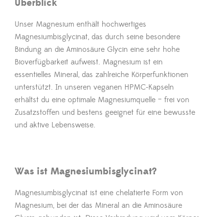
Überblick
Unser Magnesium enthält hochwertiges
Magnesiumbisglycinat, das durch seine besondere
Bindung an die Aminosäure Glycin eine sehr hohe
Bioverfügbarkeit aufweist. Magnesium ist ein
essentielles Mineral, das zahlreiche Körperfunktionen
unterstützt. In unseren veganen HPMC-Kapseln
erhältst du eine optimale Magnesiumquelle – frei von
Zusatzstoffen und bestens geeignet für eine bewusste
und aktive Lebensweise.
Was ist Magnesiumbisglycinat?
Magnesiumbisglycinat ist eine chelatierte Form von
Magnesium, bei der das Mineral an die Aminosäure