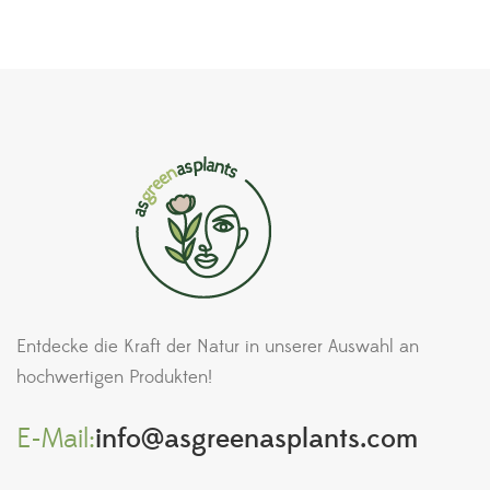
Entdecke die Kraft der Natur in unserer Auswahl an
hochwertigen Produkten!
E-Mail:
info@asgreenasplants.com