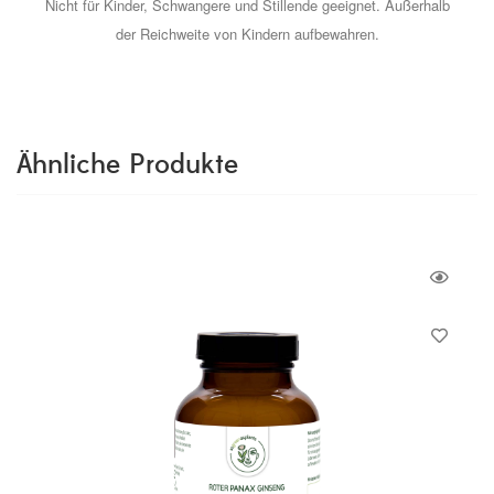
Nicht für Kinder, Schwangere und Stillende geeignet. Außerhalb
der Reichweite von Kindern aufbewahren.
Ähnliche Produkte