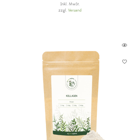
Inkl. MwSt.
zzgl.
Versand