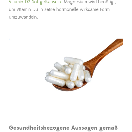
Vitamin D3 Softgelkapseln
. Magnesium wird benötigt,
um Vitamin D3 in seine hormonelle wirksame Form
umzuwandeln.
Gesundheitsbezogene Aussagen gemäß