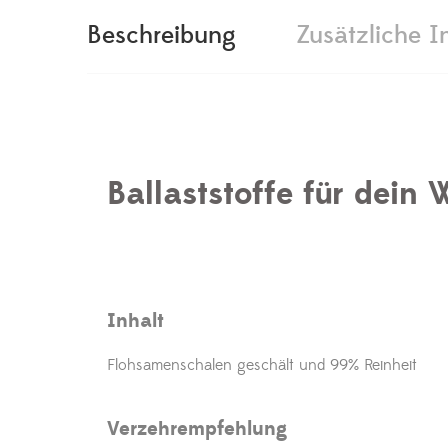
Beschreibung
Zusätzliche I
Ballaststoffe für dein
Inhalt
Flohsamenschalen geschält und 99% Reinheit
Verzehrempfehlung