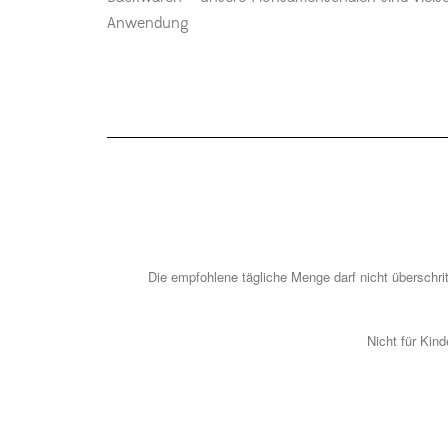
Anwendung
Die empfohlene tägliche Menge darf nicht überschr
Nicht für Kin