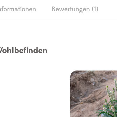
nformationen
Bewertungen (1)
 Wohlbefinden