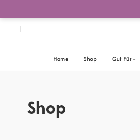
Home
Shop
Gut Für
Shop