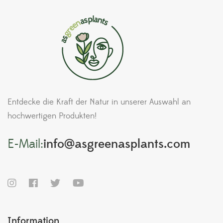
Entdecke die Kraft der Natur in unserer Auswahl an
hochwertigen Produkten!
E-Mail:
info@asgreenasplants.com
Information