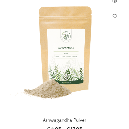
Ashwagandha Pulver