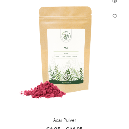
Acai Pulver