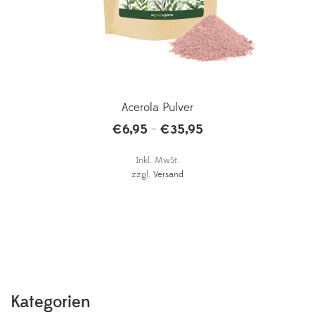
Acerola Pulver
€
6,95
€
35,95
–
Inkl. MwSt.
zzgl.
Versand
Kategorien