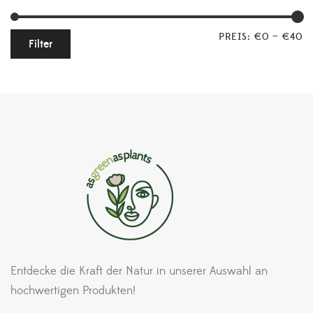
PREIS:
€0
—
€40
Filter
Entdecke die Kraft der Natur in unserer Auswahl an
hochwertigen Produkten!