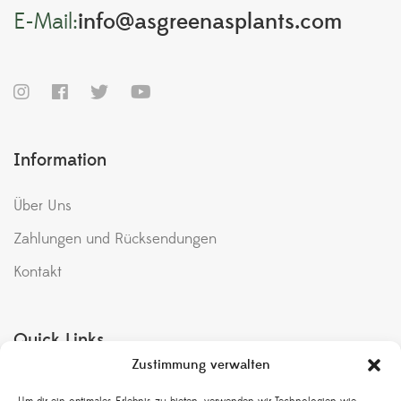
E-Mail:
info@asgreenasplants.com
Information
Über Uns
Zahlungen und Rücksendungen
Kontakt
Quick Links
Zustimmung verwalten
Meine Bestellungen