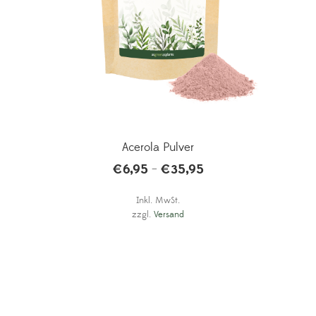
Acerola Pulver
€
6,95
€
35,95
–
Inkl. MwSt.
zzgl.
Versand