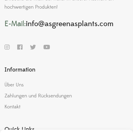
hochwertigen Produkten!
E-Mail:
info@asgreenasplants.com
Information
Über Uns
Zahlungen und Rücksendungen
Kontakt
Quick Links