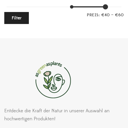
PREIS:
€40
—
€60
Filter
Entdecke die Kraft der Natur in unserer Auswahl an
hochwertigen Produkten!