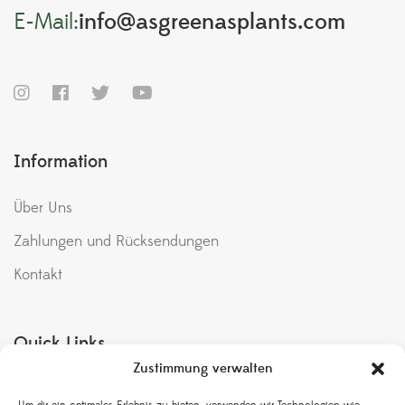
E-Mail:
info@asgreenasplants.com
Information
Über Uns
Zahlungen und Rücksendungen
Kontakt
Quick Links
Zustimmung verwalten
Meine Bestellungen